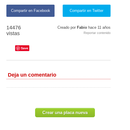
Compartir en Facebook
Compartir en Twitter
14476
Creado por
Fabio
hace
11 años
vistas
Reportar contenido
Save
Deja un comentario
Crear una placa nueva