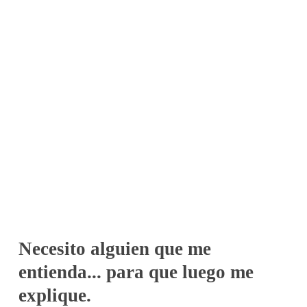
Necesito alguien que me
entienda... para que luego me
explique.