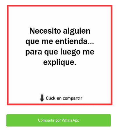
Compartir por WhatsApp