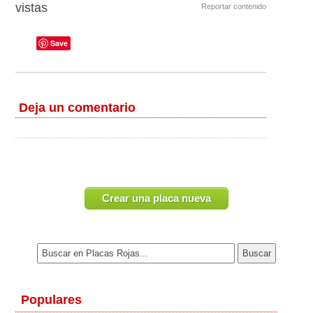
vistas
Reportar contenido
Save
Deja un comentario
Crear una placa nueva
Populares