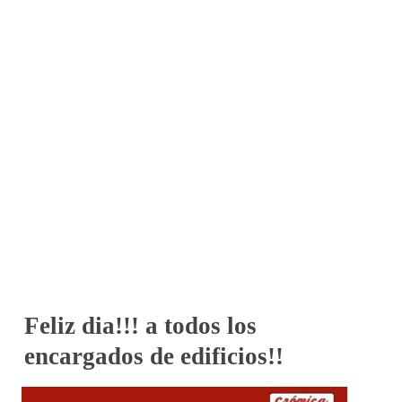
Feliz dia!!! a todos los
encargados de edificios!!