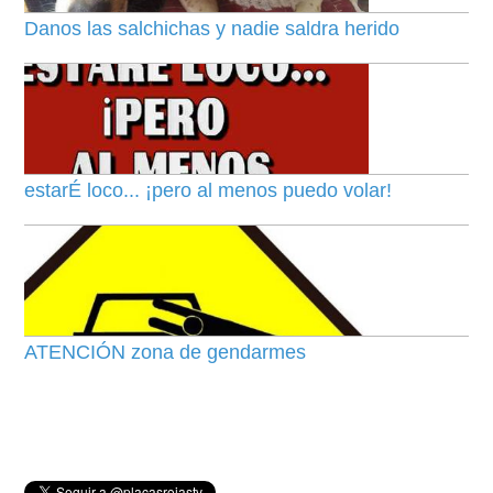
Danos las salchichas y nadie saldra herido
estarÉ loco... ¡pero al menos puedo volar!
ATENCIÓN zona de gendarmes