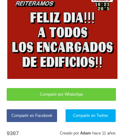
Compartir por WhatsApp
Compartir en Facebook
Compartir en Twitter
9387
Creado por
Adam
hace
11 años