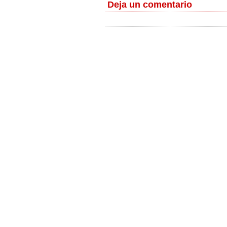
Deja un comentario