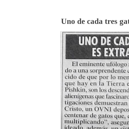
Uno de cada tres gat