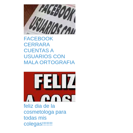
FACEBOOK
CERRARA
CUENTAS A
USUARIOS CON
MALA ORTOGRAFIA
feliz dia de la
cosmetologa para
todas mis
colegas!!!!!!!