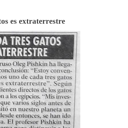
os es extraterrestre