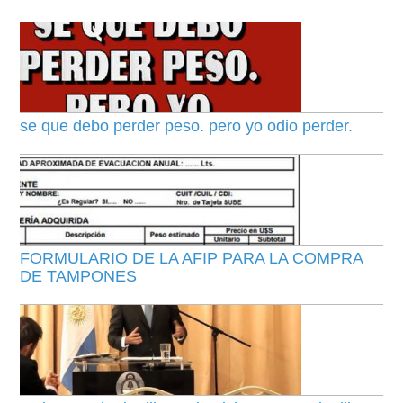
se que debo perder peso. pero yo odio perder.
FORMULARIO DE LA AFIP PARA LA COMPRA
DE TAMPONES