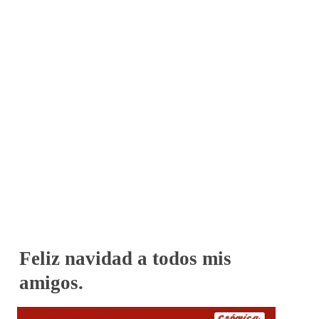
Feliz navidad a todos mis
amigos.