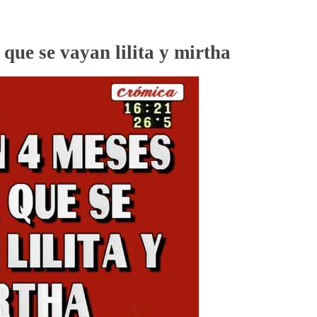
que se vayan lilita y mirtha