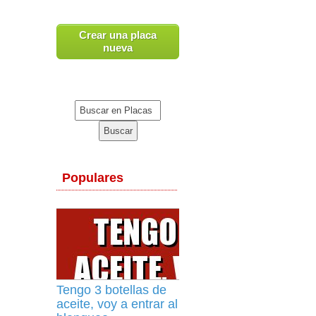
Crear una placa
nueva
Populares
Tengo 3 botellas de
aceite, voy a entrar al