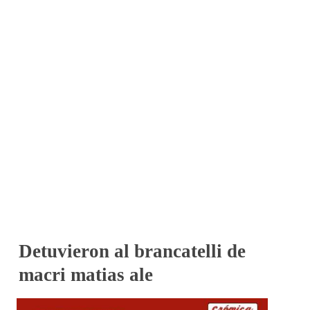
Detuvieron al brancatelli de
macri matias ale