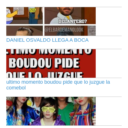
DANIEL OSVALDO LLEGA A BOCA
ultimo momento boudou pide que lo juzgue la
comebol