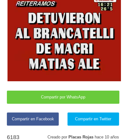
Compartir por WhatsApp
Compartir en Facebook
Compartir en Twitter
6183
Creado por
Placas Rojas
hace
10 años