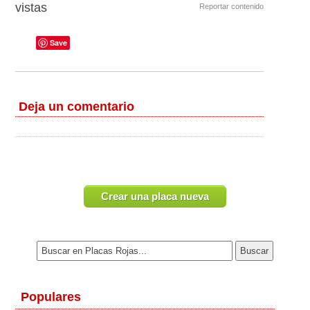
vistas
Reportar contenido
Save
Deja un comentario
Crear una placa nueva
Populares