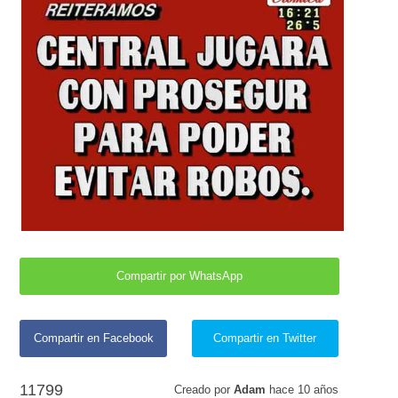
Compartir por WhatsApp
Compartir en Facebook
Compartir en Twitter
11799
Creado por
Adam
hace
10 años