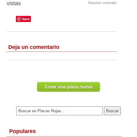
vistas
Reportar contenido
Save
Deja un comentario
Crear una placa nueva
Populares