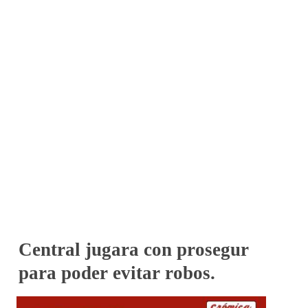
Central jugara con prosegur
para poder evitar robos.