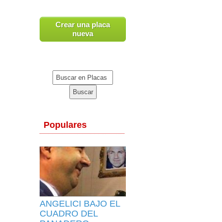
Crear una placa
nueva
Populares
ANGELICI BAJO EL
CUADRO DEL