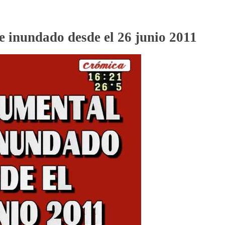
 inundado desde el 26 junio 2011