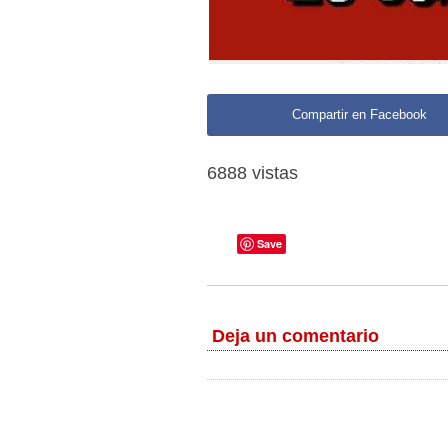
Compartir en Facebook
6888 vistas
Save
Deja un comentario