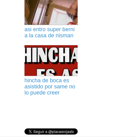
asi entro super berni
a la casa de nisman
hincha de boca es
asistido por same no
lo puede creer