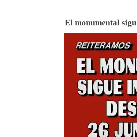
El monumental sigue