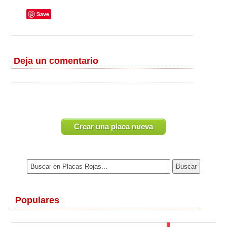
Save
Deja un comentario
Crear una placa nueva
Populares