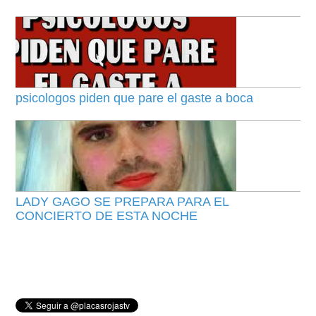
psicologos piden que pare el gaste a boca
LADY GAGO SE PREPARA PARA EL
CONCIERTO DE ESTA NOCHE