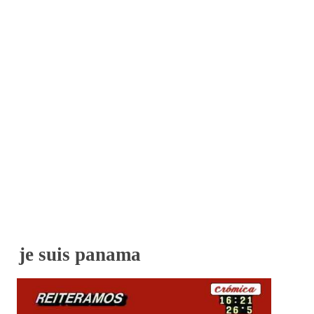
je suis panama