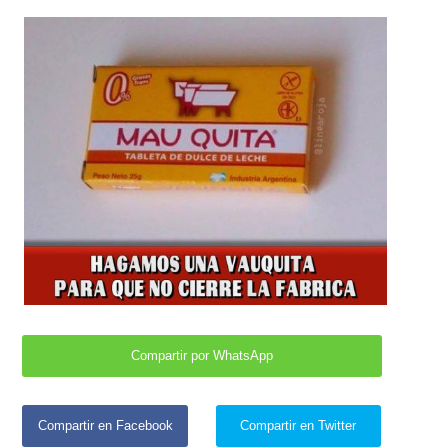
Compartir por WhatsApp
Compartir en Facebook
Compartir en Twitter