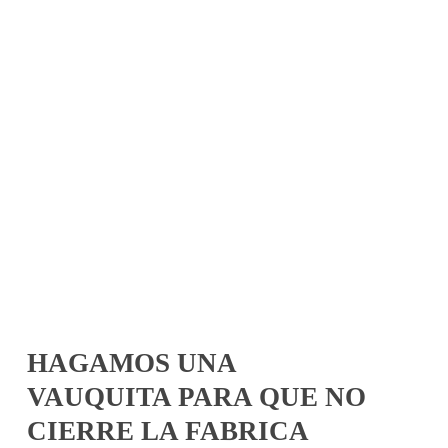
HAGAMOS UNA
VAUQUITA PARA QUE NO
CIERRE LA FABRICA