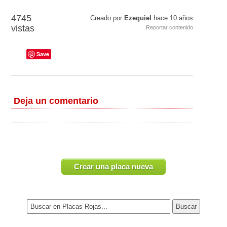
4745
Creado por
Ezequiel
hace
10 años
vistas
Reportar contenido
Save
Deja un comentario
Crear una placa nueva