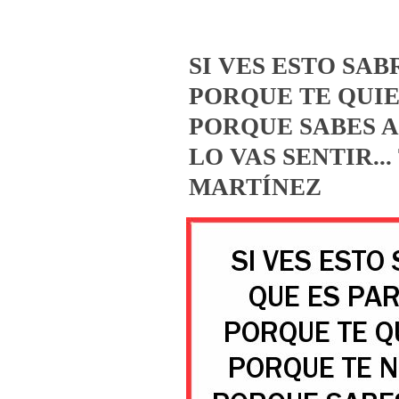
SI VES ESTO SAB
PORQUE TE QUIE
PORQUE SABES A
LO VAS SENTIR..
MARTÍNEZ