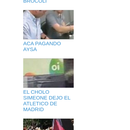
BROCOLI
ACA PAGANDO
AYSA
EL CHOLO
SIMEONE DEJO EL
ATLETICO DE
MADRID