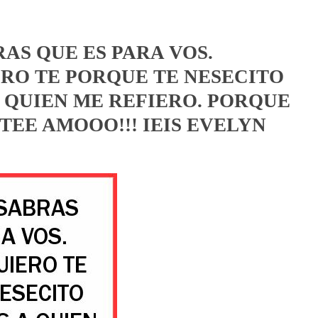
RAS QUE ES PARA VOS.
RO TE PORQUE TE NESECITO
 QUIEN ME REFIERO. PORQUE
. TEE AMOOO!!! IEIS EVELYN