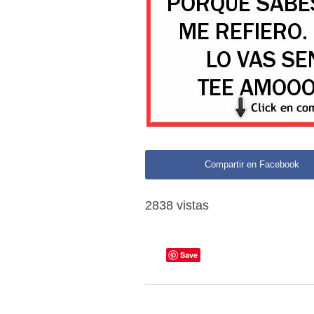
Compartir en Facebook
2838 vistas
Save