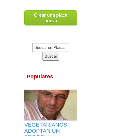
Crear una placa
nueva
Populares
VEGETARIANOS
ADOPTAN UN