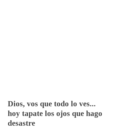
Dios, vos que todo lo ves...
hoy tapate los ojos que hago
desastre