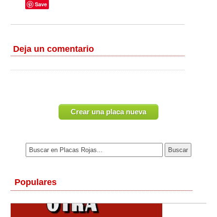
Save
Deja un comentario
Crear una placa nueva
Populares