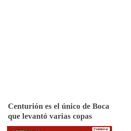
Centurión es el único de Boca
que levantó varias copas