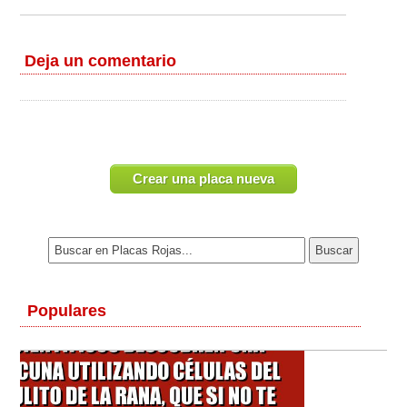
Deja un comentario
Crear una placa nueva
Populares