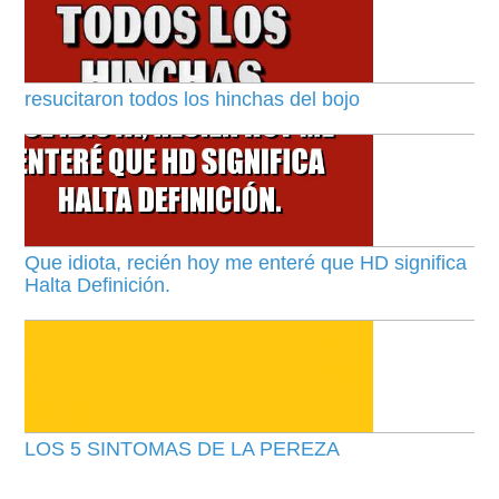
resucitaron todos los hinchas del bojo
Que idiota, recién hoy me enteré que HD significa
Halta Definición.
LOS 5 SINTOMAS DE LA PEREZA