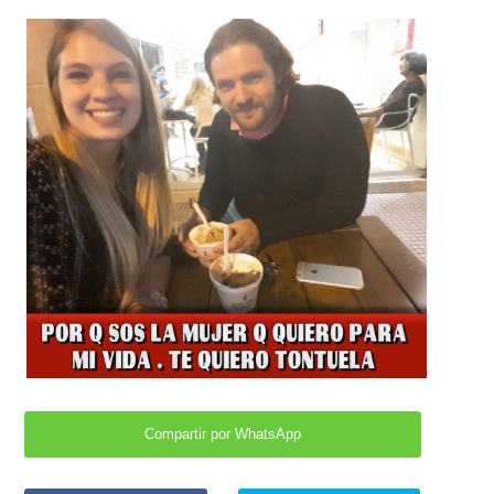
Compartir por WhatsApp