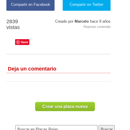
Compartir en Facebook
Compartir en Twitter
2839
Creado por
Marcelo
hace
9 años
vistas
Reportar contenido
Save
Deja un comentario
Crear una placa nueva