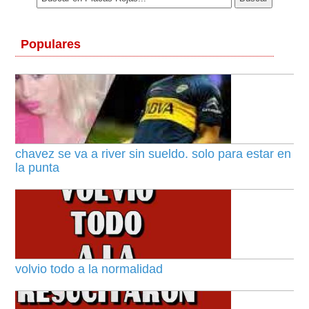
Populares
chavez se va a river sin sueldo. solo para estar en
la punta
volvio todo a la normalidad