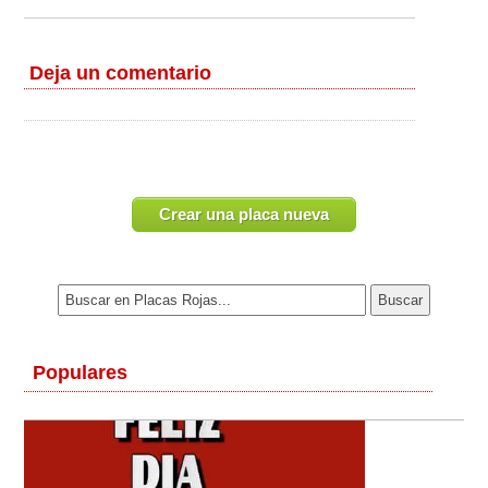
Deja un comentario
Crear una placa nueva
Populares