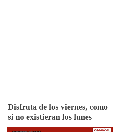
Disfruta de los viernes, como
si no existieran los lunes