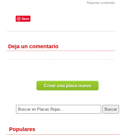
Reportar contenido
Save
Deja un comentario
Crear una placa nueva
Populares