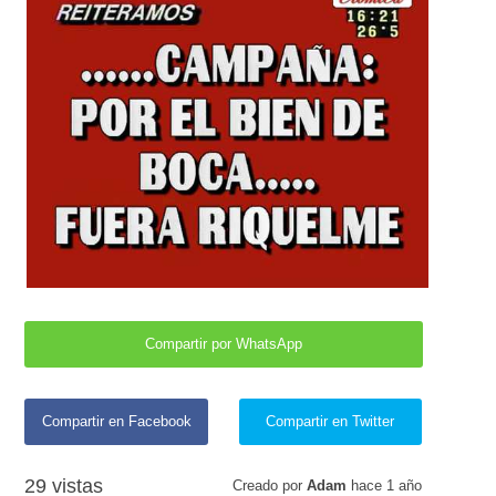
Compartir por WhatsApp
Compartir en Facebook
Compartir en Twitter
29 vistas
Creado por
Adam
hace
1 año