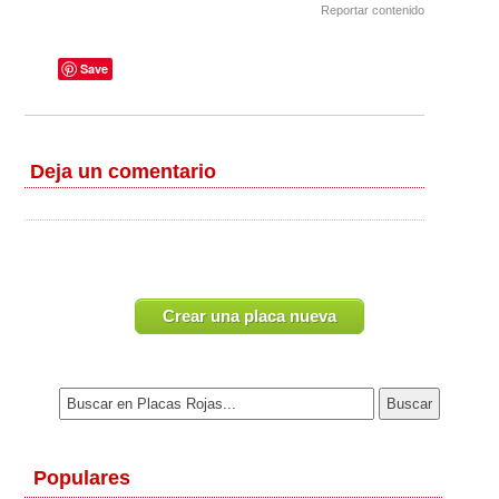
Reportar contenido
Save
Deja un comentario
Crear una placa nueva
Populares