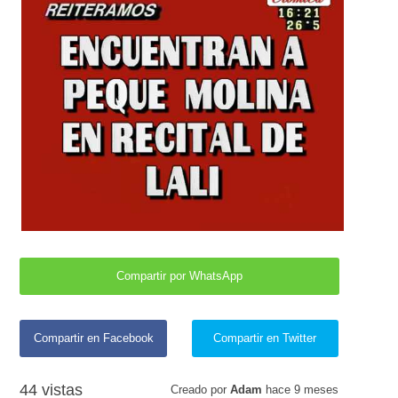
Compartir por WhatsApp
Compartir en Facebook
Compartir en Twitter
44 vistas
Creado por
Adam
hace
9 meses