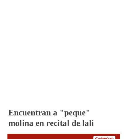
Encuentran a "peque"
molina en recital de lali