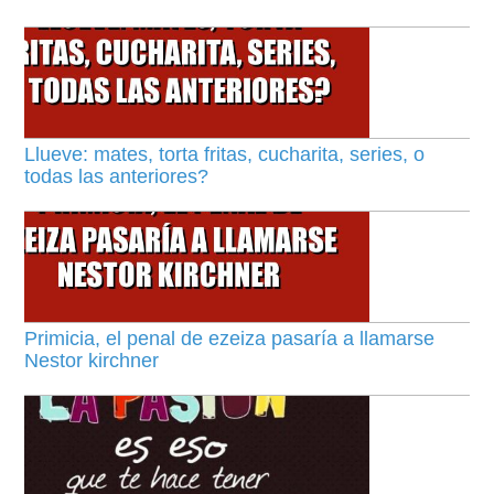
Llueve: mates, torta fritas, cucharita, series, o
todas las anteriores?
Primicia, el penal de ezeiza pasaría a llamarse
Nestor kirchner