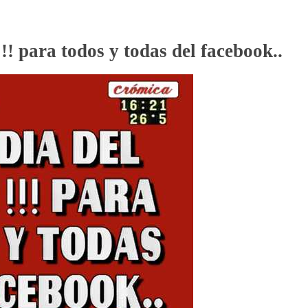
!!! para todos y todas del facebook..