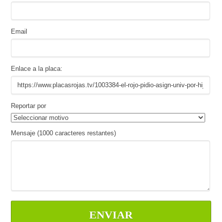
Email
Enlace a la placa:
Reportar por
Mensaje (
1000
caracteres restantes)