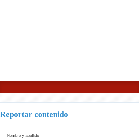
Reportar contenido
Nombre y apellido