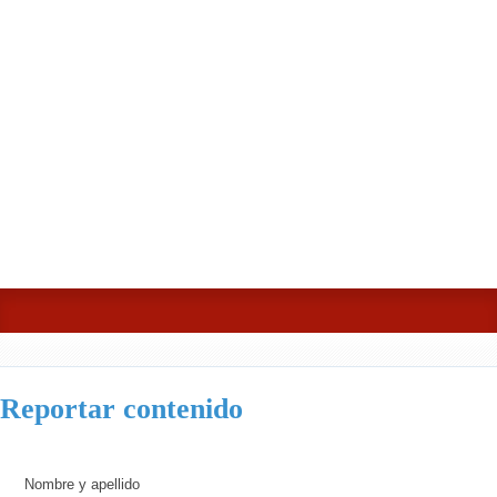
Reportar contenido
Nombre y apellido