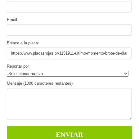
Email
Enlace a la placa:
Reportar por
Mensaje (
1000
caracteres restantes)