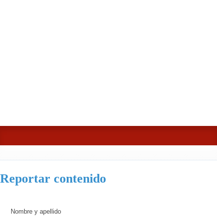
Reportar contenido
Nombre y apellido