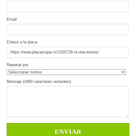
Email
Enlace a la placa:
Reportar por
Mensaje (
1000
caracteres restantes)