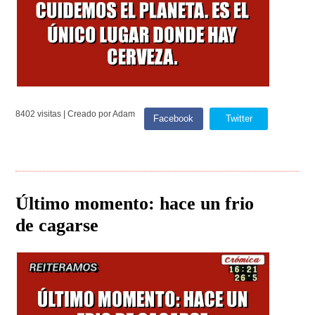
8402 visitas | Creado por Adam
Facebook
Twitter
Último momento: hace un frio
de cagarse