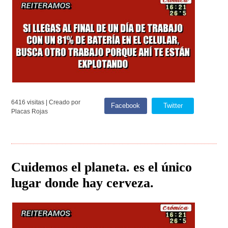
6416 visitas | Creado por
Facebook
Twitter
Placas Rojas
Cuidemos el planeta. es el único
lugar donde hay cerveza.