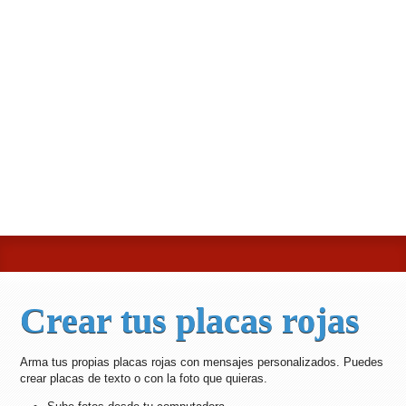
Crear tus placas rojas
Arma tus propias placas rojas con mensajes personalizados. Puedes
crear placas de texto o con la foto que quieras.