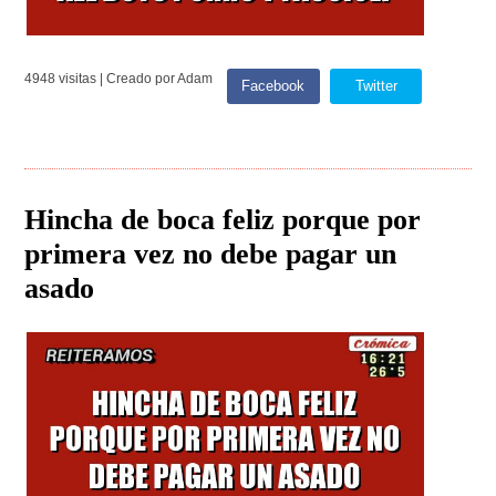
4948 visitas | Creado por Adam
Facebook
Twitter
Hincha de boca feliz porque por
primera vez no debe pagar un
asado