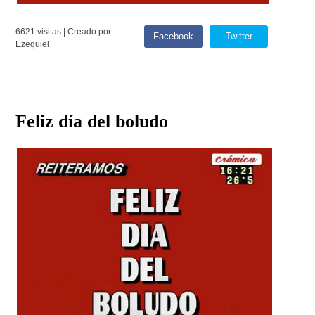
6621 visitas | Creado por
Facebook
Twitter
Ezequiel
Feliz día del boludo