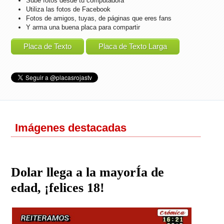
Sube fotos desde tu computadora
Utiliza las fotos de Facebook
Fotos de amigos, tuyas, de páginas que eres fans
Y arma una buena placa para compartir
Placa de Texto
Placa de Texto Larga
Imágenes destacadas
Dolar llega a la mayorÍa de
edad, ¡felices 18!