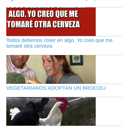
Todos debemos creer en algo. Yo creo que me
tomaré otra cerveza
VEGETARIANOS ADOPTAN UN BROCOLI