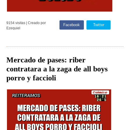
9154 visitas | Creado por
Facebook
Twitter
Ezequiel
Mercado de pases: riber
contratara a la zaga de all boys
porro y faccioli