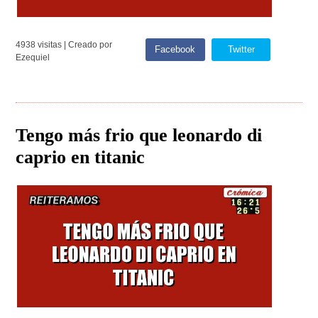
4938 visitas | Creado por
Facebook
Twitter
Ezequiel
Tengo más frio que leonardo di
caprio en titanic