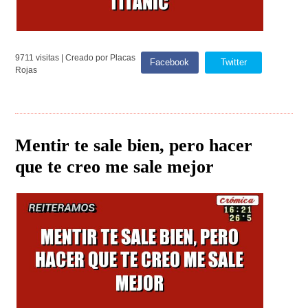
9711 visitas | Creado por Placas
Facebook
Twitter
Rojas
Mentir te sale bien, pero hacer
que te creo me sale mejor