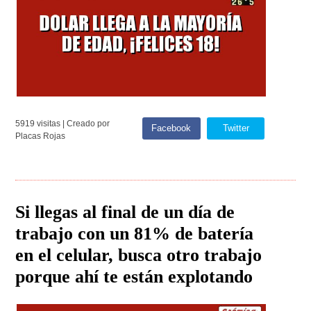
5919 visitas | Creado por
Facebook
Twitter
Placas Rojas
Si llegas al final de un día de
trabajo con un 81% de batería
en el celular, busca otro trabajo
porque ahí te están explotando