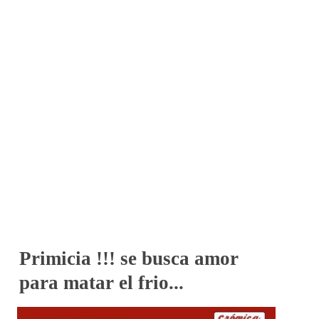
Primicia !!! se busca amor
para matar el frio...