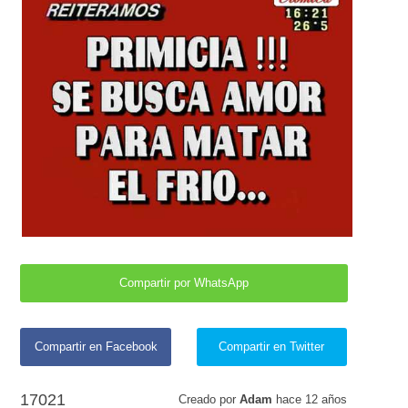
Compartir por WhatsApp
Compartir en Facebook
Compartir en Twitter
17021
Creado por
Adam
hace
12 años