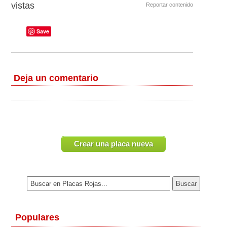
vistas
Reportar contenido
Save
Deja un comentario
Crear una placa nueva
Populares